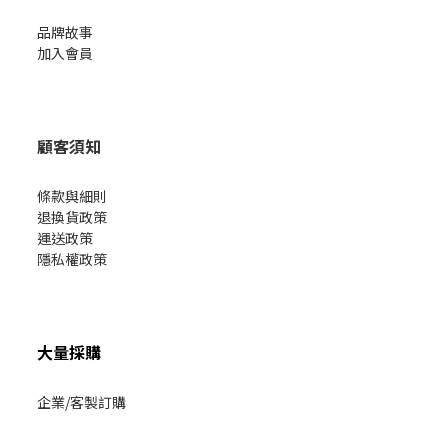
品牌故事
加入會員
顧客須知
條款與細則
退換貨政策
運送政策
隱私權政策
大量採購
企業/客製訂購