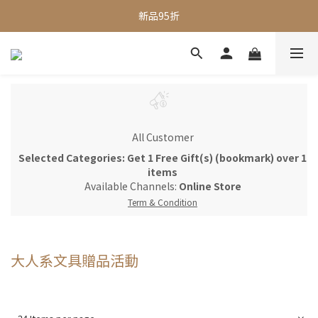
全館滿$1000即享免運
新品95折
全館滿$1000即享免運
All Customer
Selected Categories: Get 1 Free Gift(s) (bookmark) over 1
items
Available Channels:
Online Store
Term & Condition
大人系文具贈品活動