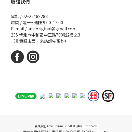
聯絡我們
電話 / 02-22488288
時間 / 週一～週五9:00-17:00
E-mail / anvioriginal@gmail.com
235 新北市中和區中正路700號2樓之3
（非實體店面，來訪請先預約）
愛維原創 Anvi Original
All Rights Reserved.
©
香港商愛維原創有限公司台灣分公司｜統編 83569351