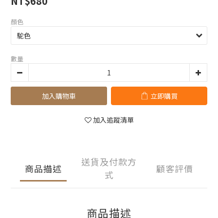
NT$680
顏色
數量
加入購物車
立即購買
加入追蹤清單
送貨及付款方
商品描述
顧客評價
式
商品描述