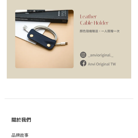
關於我們
品牌故事