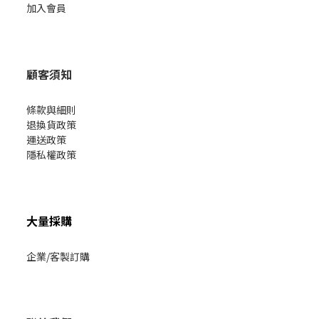
加入會員
顧客須知
條款與細則
退換貨政策
運送政策
隱私權政策
大量採購
企業/客製訂購