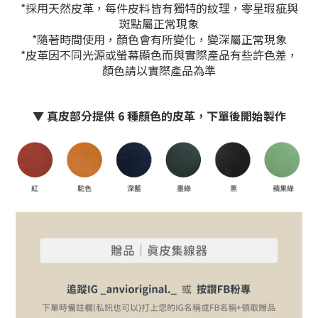
*採用天然皮革，每件皮料皆有獨特的紋理，零星瑕疵與
斑點屬正常現象
*隨著時間使用，顏色會有所變化，變深屬正常現象
*皮革因不同光源或螢幕顯色而與實際產品有些許色差，
顏色請以實際產品為準
▼ 真皮部分提供 6 種顏色的皮革，下單後開始製作