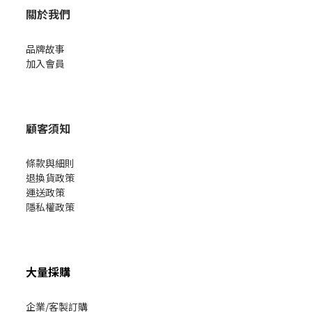
關於我們
品牌故事
加入會員
顧客須知
條款與細則
退換貨政策
運送政策
隱私權政策
大量採購
企業/客製訂購