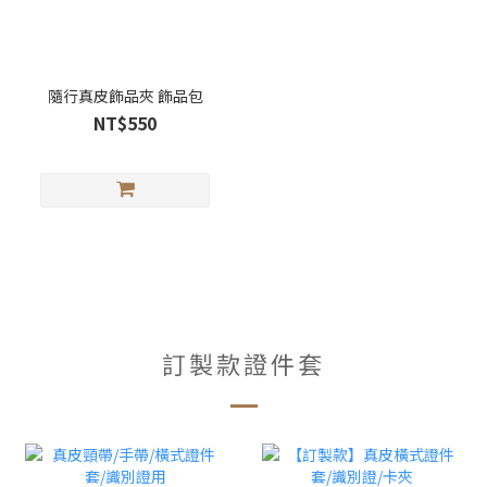
隨行真皮飾品夾 飾品包
NT$550
訂製款證件套