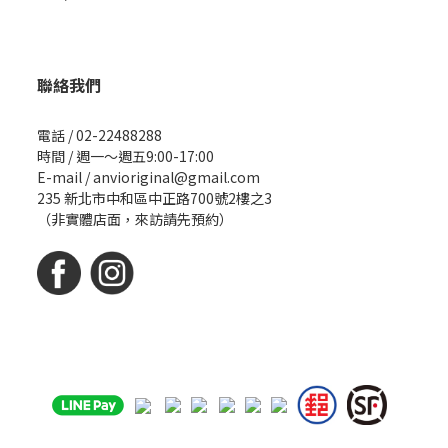
聯絡我們
電話 / 02-22488288
時間 / 週一～週五9:00-17:00
E-mail / anvioriginal@gmail.com
235 新北市中和區中正路700號2樓之3
（非實體店面，來訪請先預約）