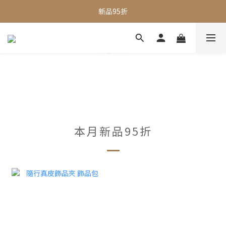
全館滿$1000即享免運
新品95折
全館滿$1000即享免運
本月新品95折