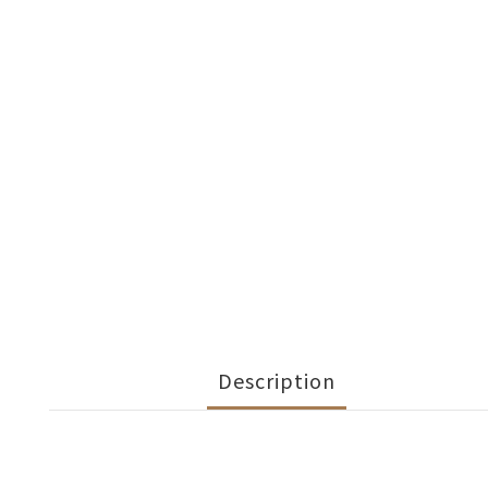
Description