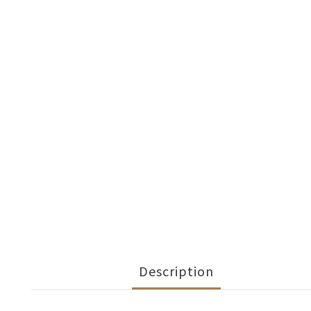
Description