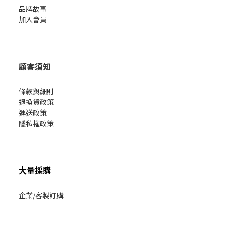
品牌故事
加入會員
顧客須知
條款與細則
退換貨政策
運送政策
隱私權政策
大量採購
企業/客製訂購