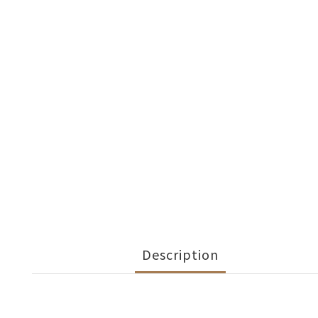
Description