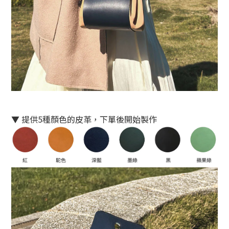
▼ 提供5種顏色的皮革，下單後開始製作