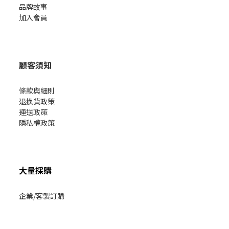
品牌故事
加入會員
顧客須知
條款與細則
退換貨政策
運送政策
隱私權政策
大量採購
企業/客製訂購