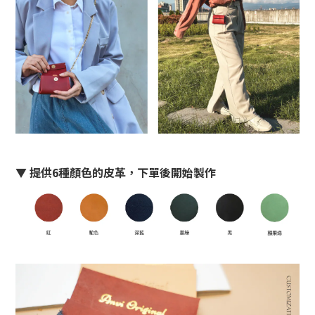
▼ 提供6種顏色的皮革，下單後開始製作