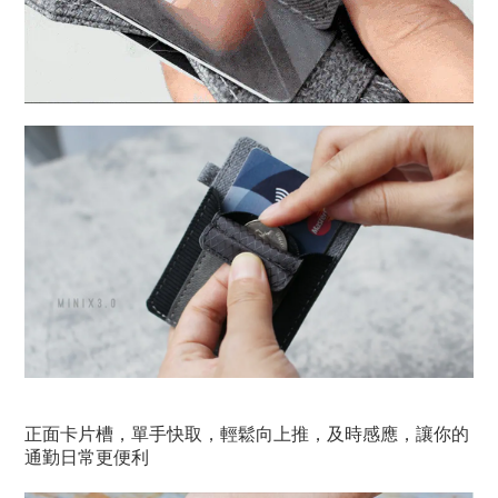
正面卡片槽，單手快取，輕鬆向上推，及時感應，讓你的
通勤日常更便利