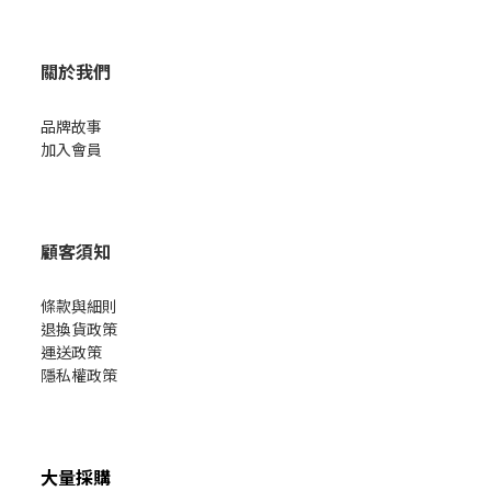
關於我們
品牌故事
加入會員
顧客須知
條款與細則
退換貨政策
運送政策
隱私權政策
大量採購