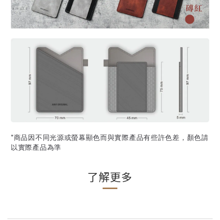
*商品因不同光源或螢幕顯色而與實際產品有些許色差，顏色請
以實際產品為準
了解更多