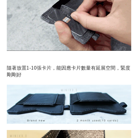
1-10
隨著放置
張卡片，能因應卡片數量有延展空間，緊度
剛剛好