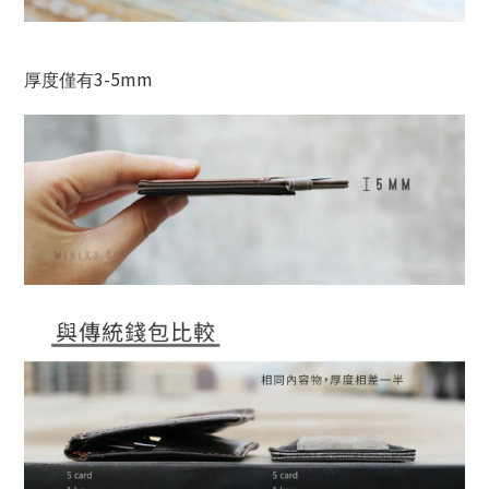
3-5mm
厚度僅有