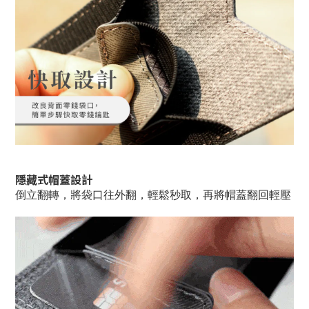
隱藏式帽蓋設計
倒立翻轉，將袋口往外翻，輕鬆秒取，再將帽蓋翻回輕壓