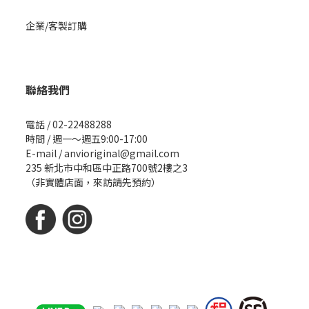
企業/客製訂購
聯絡我們
電話 / 02-22488288
時間 / 週一～週五9:00-17:00
E-mail / anvioriginal@gmail.com
235 新北市中和區中正路700號2樓之3
（非實體店面，來訪請先預約）