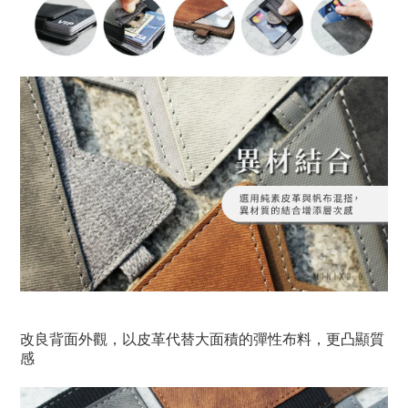
改良背面外觀，以皮革代替大面積的彈性布料，更凸顯質
感