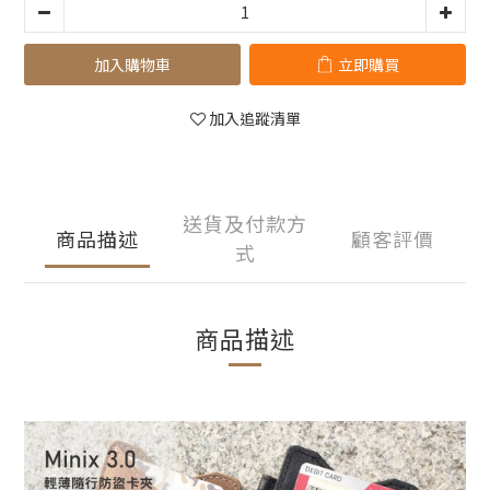
加入購物車
立即購買
加入追蹤清單
送貨及付款方
商品描述
顧客評價
式
商品描述