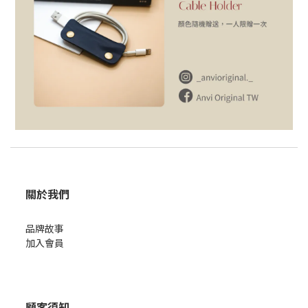
關於我們
品牌故事
加入會員
顧客須知