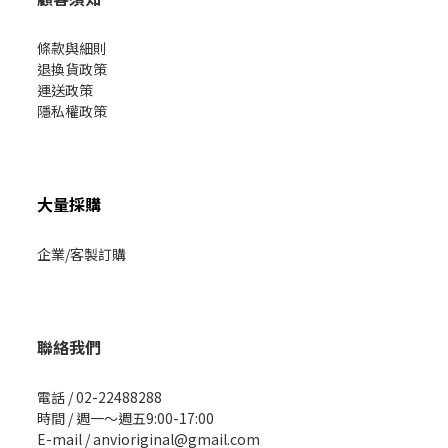
條款與細則
退換貨政策
運送政策
隱私權政策
大量採購
企業/客製訂購
聯絡我們
電話 / 02-22488288
時間 / 週一～週五9:00-17:00
E-mail / anvioriginal@gmail.com