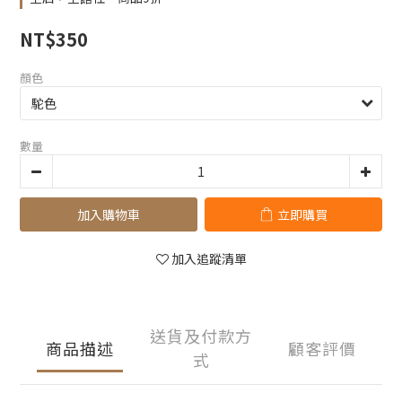
NT$350
顏色
數量
加入購物車
立即購買
加入追蹤清單
送貨及付款方
商品描述
顧客評價
式