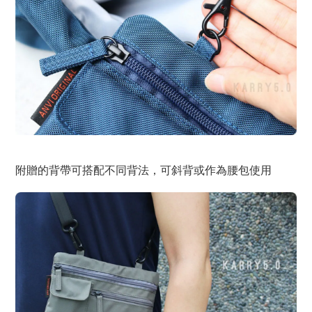
附贈的背帶可搭配不同背法，可斜背或作為腰包使用