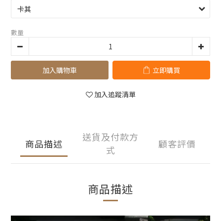
數量
加入購物車
立即購買
加入追蹤清單
送貨及付款方
商品描述
顧客評價
式
商品描述