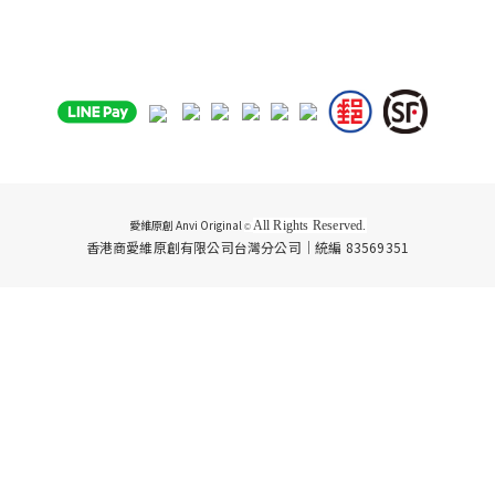
愛維原創 Anvi Original
All Rights Reserved.
©
香港商愛維原創有限公司台灣分公司｜統編 83569351