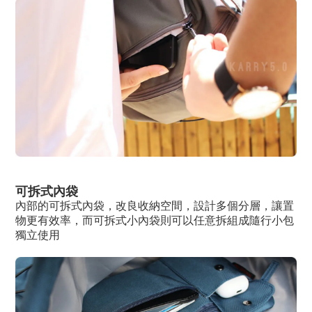
可拆式內袋
內部的可拆式內袋，改良收納空間，設計多個分層，讓置
物更有效率，而可拆式小內袋則可以任意拆組成隨行小包
獨立使用