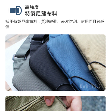
採用特製尼龍布料，質地輕盈、表皮防刮、耐用而且觸感
佳