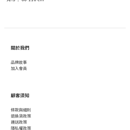
關於我們
品牌故事
加入會員
顧客須知
條款與細則
退換貨政策
運送政策
隱私權政策