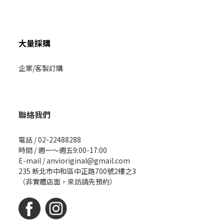
大量採購
企業/客製訂購
聯絡我們
電話 / 02-22488288
時間 / 週一～週五9:00-17:00
E-mail / anvioriginal@gmail.com
235 新北市中和區中正路700號2樓之3
（非實體店面，來訪請先預約）