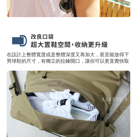
在設計上整體寬度或是整體深度又再加大，甚至能放得下
男球鞋的尺寸，有獨立的拉鍊開口，讓你可以更直覺快取