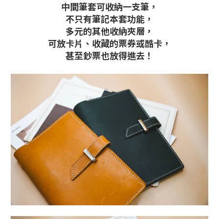
中間筆套可收納一支筆，
不只有筆記本套功能，
多元的其他收納夾層，
可放卡片、收藏的票券或酷卡，
甚至鈔票也放得進去！