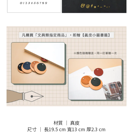
材質 ｜ 真皮
尺寸 ｜ 長19.5 cm 寬13 cm 厚2.3 cm