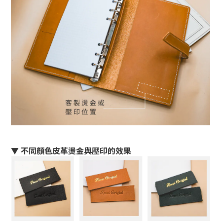
▼ 不同顏色皮革燙金與壓印的效果