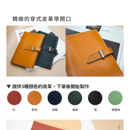
▼ 提供5種顏色的皮革，下單後開始製作