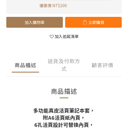
優惠價 NT$100
加入購物車
立即購買
加入追蹤清單
送貨及付款方
商品描述
顧客評價
式
商品描述
多功能真皮活頁筆記本套，
附A6活頁紙內頁，
6孔活頁設計可替換內頁，