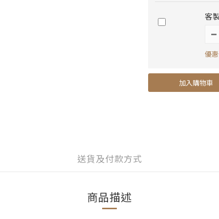
客
優惠價
加入購物車
送貨及付款方式
商品描述