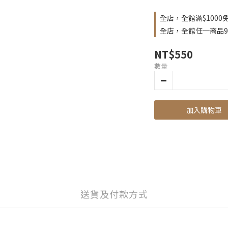
全店，全館滿$100
全店，全館任一商品
NT$550
數量
加入購物車
送貨及付款方式