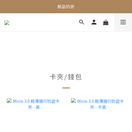
全館滿$1000即享免運
新品95折
全館滿$1000即享免運
卡夾/錢包