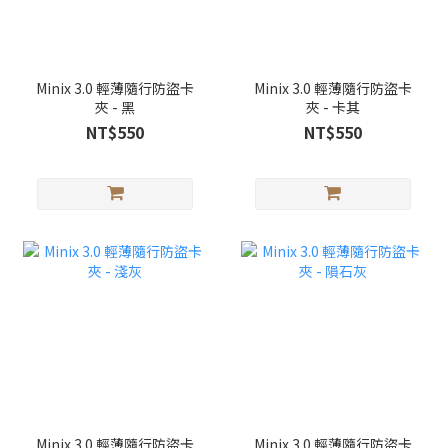
Minix 3.0 輕薄隨行防盜卡
Minix 3.0 輕薄隨行防盜卡
夾 - 黑
夾 - 卡其
NT$550
NT$550
Minix 3.0 輕薄隨行防盜卡
Minix 3.0 輕薄隨行防盜卡