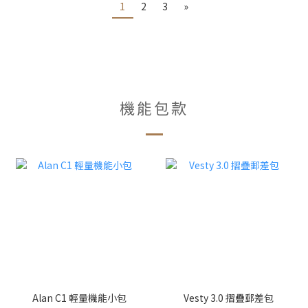
1
2
3
»
機能包款
Alan C1 輕量機能小包
Vesty 3.0 摺疊郵差包