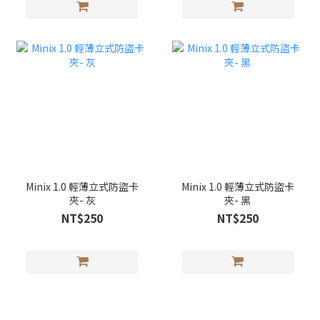
Minix 1.0 輕薄立式防盜卡
Minix 1.0 輕薄立式防盜卡
夾- 灰
夾- 黑
NT$250
NT$250