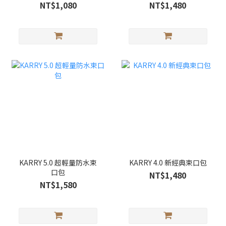
NT$1,080
NT$1,480
KARRY 5.0 超輕量防水束
KARRY 4.0 新經典束口包
口包
NT$1,480
NT$1,580