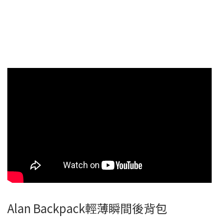
Alan Backpack輕薄瞬間後背包