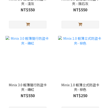
夾 - 淺灰
夾 - 隕石灰
NT$550
NT$550
Minix 3.0 輕薄隨行防盜卡
Minix 1.0 輕薄立式防盜卡
夾 - 磚紅
夾- 棕色
NT$550
NT$250