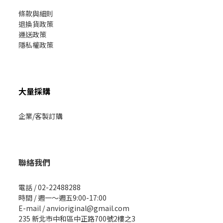
條款與細則
退換貨政策
運送政策
隱私權政策
大量採購
企業/客製訂購
聯絡我們
電話 / 02-22488288
時間 / 週一～週五9:00-17:00
E-mail / anvioriginal@gmail.com
235 新北市中和區中正路700號2樓之3