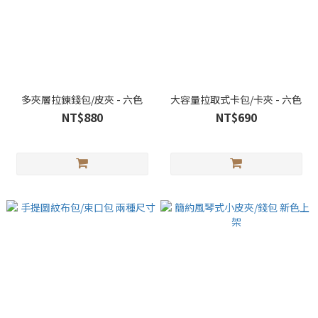
多夾層拉鍊錢包/皮夾 - 六色
大容量拉取式卡包/卡夾 - 六色
NT$880
NT$690