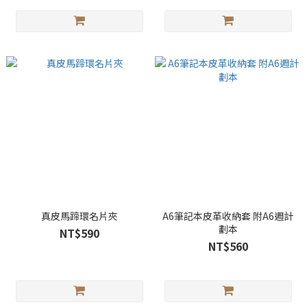
真皮馬蹄環名片夾
A6筆記本皮革收納套 附A6週計
劃本
NT$590
NT$560