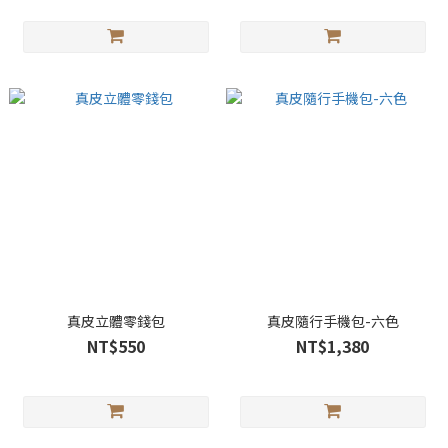
真皮立體零錢包
真皮隨行手機包-六色
NT$550
NT$1,380