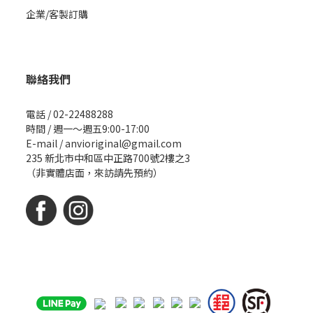
企業/客製訂購
聯絡我們
電話 / 02-22488288
時間 / 週一～週五9:00-17:00
E-mail / anvioriginal@gmail.com
235 新北市中和區中正路700號2樓之3
（非實體店面，來訪請先預約）