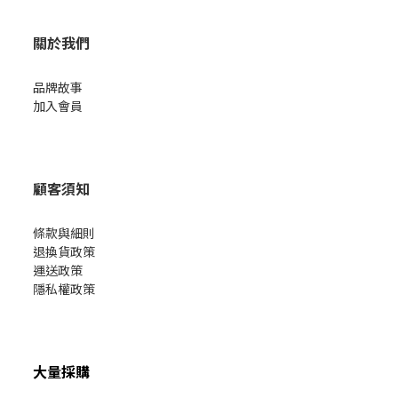
關於我們
品牌故事
加入會員
顧客須知
條款與細則
退換貨政策
運送政策
隱私權政策
大量採購