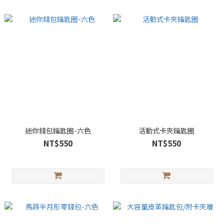
迷你錢包鑰匙圈-六色
活動式卡夾鑰匙圈
NT$550
NT$550