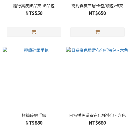
隨行真皮飾品夾 飾品包
簡約真皮三層卡包/錢包/卡夾
NT$550
NT$650
極簡碎銀手鍊
日系拼色肩背布包托特包 - 六色
NT$880
NT$680