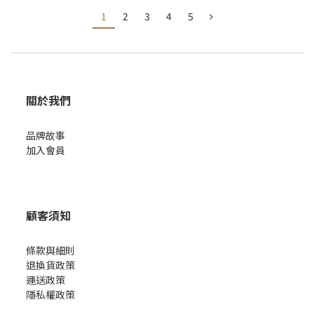
1
2
3
4
5
關於我們
品牌故事
加入會員
顧客須知
條款與細則
退換貨政策
運送政策
隱私權政策