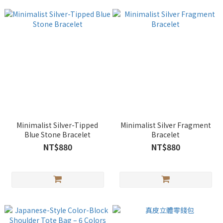
Minimalist Silver-Tipped
Minimalist Silver Fragment
Blue Stone Bracelet
Bracelet
NT$880
NT$880