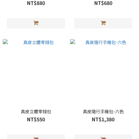
NT$880
NT$680
真皮立體零錢包
真皮隨行手機包-六色
NT$550
NT$1,380