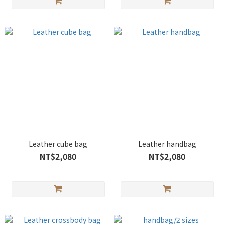
Leather cube bag
Leather handbag
NT$2,080
NT$2,080