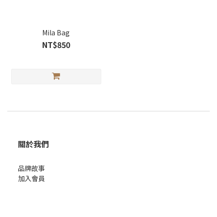
Mila Bag
NT$850
關於我們
品牌故事
加入會員